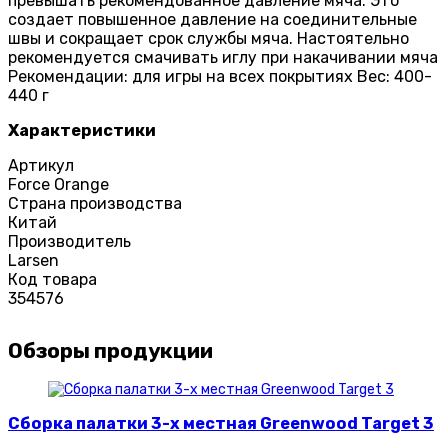
превышать рекомендованное давление мяча. Это
создает повышенное давление на соединительные
швы и сокращает срок службы мяча. Настоятельно
рекомендуется смачивать иглу при накачивании мяча
Рекомендации: для игры на всех покрытиях Вес: 400-
440 г
Характеристики
Артикул
Force Orange
Страна производства
Китай
Производитель
Larsen
Код товара
354576
Обзоры продукции
Сборка палатки 3-х местная Greenwood Target 3