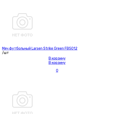
Мяч футбольный Larsen Strike Green FB5012
/шт
В корзину
В корзину
0