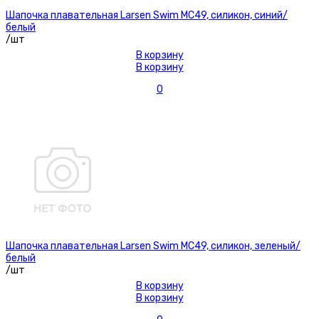
Шапочка плавательная Larsen Swim MC49, силикон, синий/
белый
/шт
В корзину
В корзину
0
Шапочка плавательная Larsen Swim MC49, силикон, зеленый/
белый
/шт
В корзину
В корзину