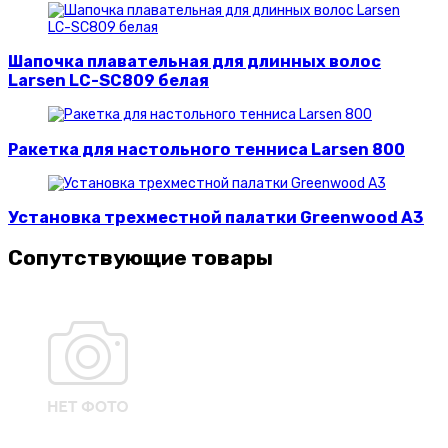
Шапочка плавательная для длинных волос
Larsen LC-SC809 белая
Ракетка для настольного тенниса Larsen 800
Установка трехместной палатки Greenwood A3
Сопутствующие товары