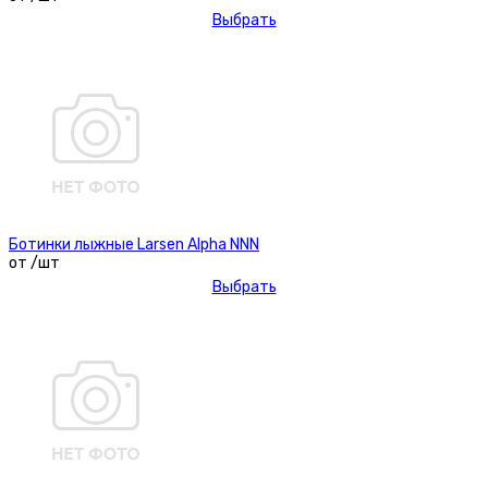
Выбрать
Ботинки лыжные Larsen Alpha NNN
от /шт
Выбрать