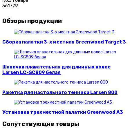
Код товара
361779
Обзоры продукции
Сборка палатки 3-х местная Greenwood Target 3
Шапочка плавательная для длинных волос
Larsen LC-SC809 белая
Ракетка для настольного тенниса Larsen 800
Установка трехместной палатки Greenwood A3
Сопутствующие товары