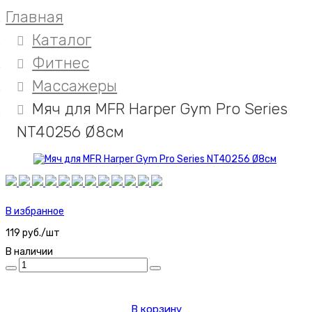
Главная
Каталог
Фитнес
Массажеры
Мяч для MFR Harper Gym Pro Series
NT40256 Ø8см
В избранное
119 руб./шт
В наличии
В корзину