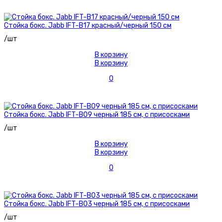
Стойка бокс. Jabb IFT-B17 красный/черный 150 см
/шт
В корзину
В корзину
0
Стойка бокс. Jabb IFT-B09 черный 185 см, с присосками
/шт
В корзину
В корзину
0
Стойка бокс. Jabb IFT-B03 черный 185 см, с присосками
/шт