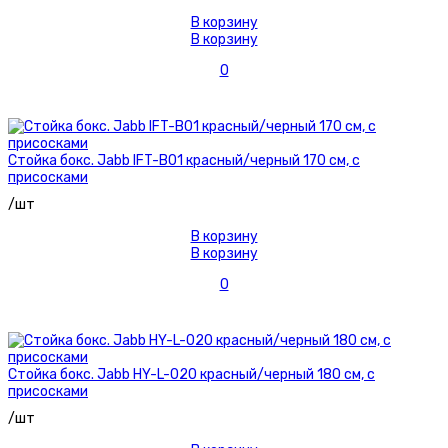
В корзину
В корзину
0
Стойка бокс. Jabb IFT-B01 красный/черный 170 см, с
присосками
/шт
В корзину
В корзину
0
Стойка бокс. Jabb HY-L-020 красный/черный 180 см, с
присосками
/шт