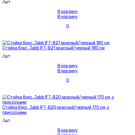
/шт
В корзину
В корзину
0
Стойка бокс. Jabb IFT-B21 красный/черный 180 см
/шт
В корзину
В корзину
0
Стойка бокс. Jabb IFT-B20 красный/черный 170 см, с
присосками
/шт
В корзину