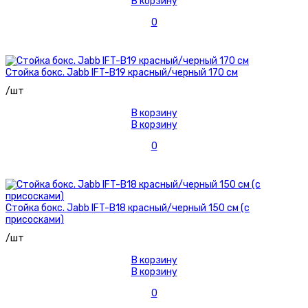
В корзину
0
Стойка бокс. Jabb IFT-B19 красный/черный 170 см
/шт
В корзину
В корзину
0
Стойка бокс. Jabb IFT-B18 красный/черный 150 см (с
присосками)
/шт
В корзину
В корзину
0