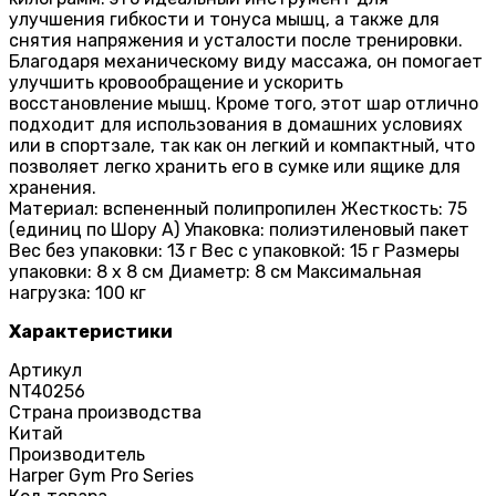
улучшения гибкости и тонуса мышц, а также для
снятия напряжения и усталости после тренировки.
Благодаря механическому виду массажа, он помогает
улучшить кровообращение и ускорить
восстановление мышц. Кроме того, этот шар отлично
подходит для использования в домашних условиях
или в спортзале, так как он легкий и компактный, что
позволяет легко хранить его в сумке или ящике для
хранения.
Материал: вспененный полипропилен Жесткость: 75
(единиц по Шору А) Упаковка: полиэтиленовый пакет
Вес без упаковки: 13 г Вес с упаковкой: 15 г Размеры
упаковки: 8 х 8 см Диаметр: 8 см Максимальная
нагрузка: 100 кг
Характеристики
Артикул
NT40256
Страна производства
Китай
Производитель
Harper Gym Pro Series