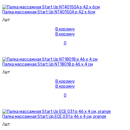
Палка массажная Start Up NT40150A р 42 х 6см
/шт
В корзину
В корзину
0
Палка массажная Start Up NT18018 р 46 х 4 см
/шт
В корзину
В корзину
0
Палка массажная Start Up ECE 031 р 46 х 4 см, orange
/шт