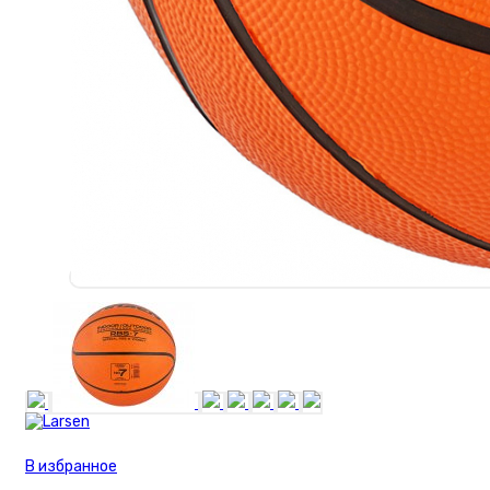
В избранное