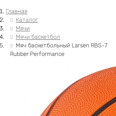
Главная
Каталог
Мячи
Мячи баскетбол
Мяч баскетбольный Larsen RBS-7
Rubber Performance