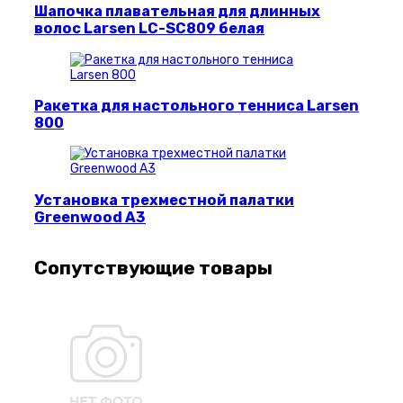
Шапочка плавательная для длинных
волос Larsen LC-SC809 белая
Ракетка для настольного тенниса Larsen
800
Установка трехместной палатки
Greenwood A3
Сопутствующие товары