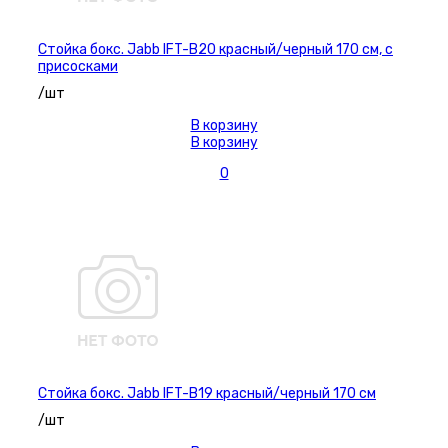
Стойка бокс. Jabb IFT-B20 красный/черный 170 см, с
присосками
/шт
В корзину
В корзину
0
Стойка бокс. Jabb IFT-B19 красный/черный 170 см
/шт