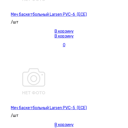
Мяч баскетбольный Larsen PVC-6 (ECE)
/шт
В корзину
В корзину
0
Мяч баскетбольный Larsen PVC-5 (ECE)
/шт
В корзину