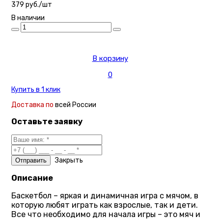
379 руб./шт
В наличии
В корзину
0
Купить в 1 клик
Доставка по
всей России
Оставьте заявку
Закрыть
Описание
Баскетбол – яркая и динамичная игра с мячом, в
которую любят играть как взрослые, так и дети.
Все что необходимо для начала игры – это мяч и