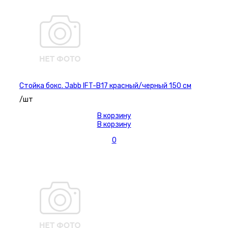
Стойка бокс. Jabb IFT-B17 красный/черный 150 см
/шт
В корзину
В корзину
0