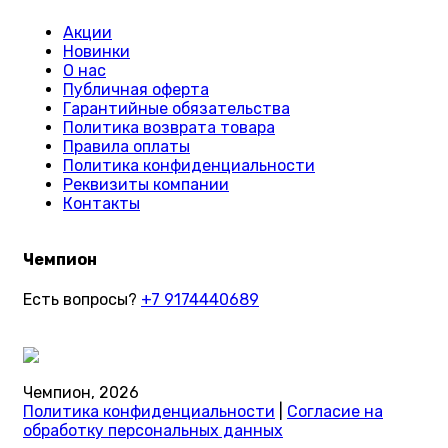
Акции
Новинки
О нас
Публичная оферта
Гарантийные обязательства
Политика возврата товара
Правила оплаты
Политика конфиденциальности
Реквизиты компании
Контакты
Чемпион
Есть вопросы?
+7 9174440689
Чемпион, 2026
Политика конфиденциальности
|
Согласие на
обработку персональных данных