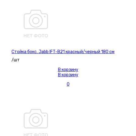
Стойка бокс. Jabb IFT-B21 красный/черный 180 см
/шт
В корзину
В корзину
0