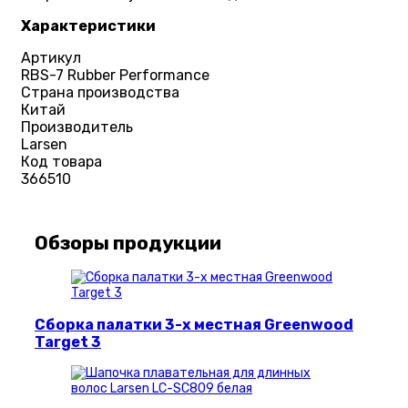
Характеристики
Артикул
RBS-7 Rubber Performance
Страна производства
Китай
Производитель
Larsen
Код товара
366510
Обзоры продукции
Сборка палатки 3-х местная Greenwood
Target 3