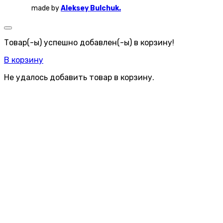
made by
Aleksey Bulchuk.
Товар(-ы) успешно добавлен(-ы) в корзину!
В корзину
Не удалось добавить товар в корзину.