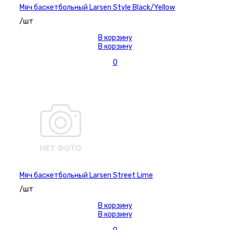
Мяч баскетбольный Larsen Style Black/Yellow
/шт
В корзину
В корзину
0
Мяч баскетбольный Larsen Street Lime
/шт
В корзину
В корзину