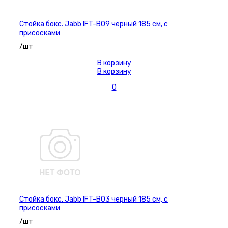
Стойка бокс. Jabb IFT-B09 черный 185 см, с
присосками
/шт
В корзину
В корзину
0
Стойка бокс. Jabb IFT-B03 черный 185 см, с
присосками
/шт