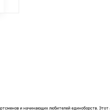
портсменов и начинающих любителей единоборств. Этот