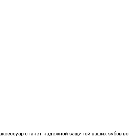
 аксессуар станет надежной защитой ваших зубов во