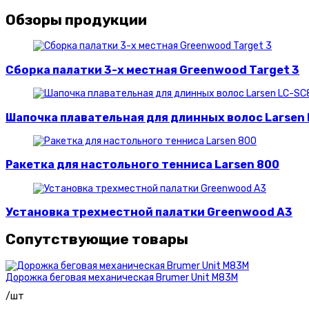
Обзоры продукции
Сборка палатки 3-х местная Greenwood Target 3
Шапочка плавательная для длинных волос Larsen
Ракетка для настольного тенниса Larsen 800
Установка трехместной палатки Greenwood A3
Сопутствующие товары
Дорожка беговая механическая Brumer Unit M83M
/шт