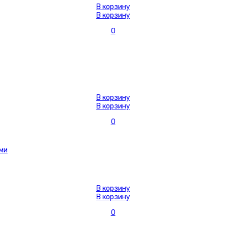
В корзину
В корзину
0
В корзину
В корзину
0
В корзину
В корзину
0