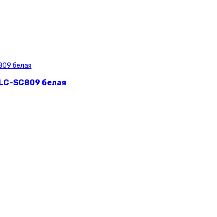
 LC-SC809 белая