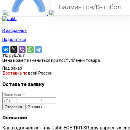
Бадминтон/Кетчбол
В избранное
Поделиться
110 руб./шт
Цена может измениться при поступлении товара.
Под заказ
Доставка по
всей России
Оставьте заявку
Закрыть
Описание
Капа одночелюстная Jabb ECE 1101 SR для взрослых с