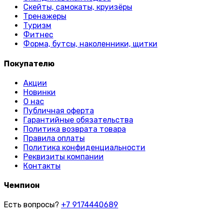
Скейты, самокаты, круизёры
Тренажеры
Туризм
Фитнес
Форма, бутсы, наколенники, щитки
Покупателю
Акции
Новинки
О нас
Публичная оферта
Гарантийные обязательства
Политика возврата товара
Правила оплаты
Политика конфиденциальности
Реквизиты компании
Контакты
Чемпион
Есть вопросы?
+7 9174440689