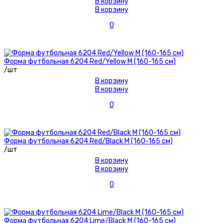
В корзину
В корзину
0
Форма футбольная 6204 Red/Yellow М (160-165 см)
/шт
В корзину
В корзину
0
Форма футбольная 6204 Red/Black М (160-165 см)
/шт
В корзину
В корзину
0
Форма футбольная 6204 Lime/Black М (160-165 см)