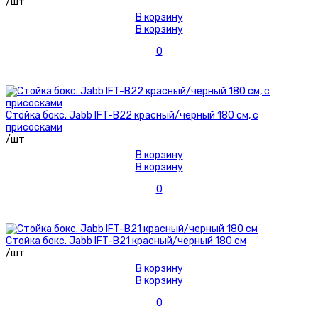
/шт
В корзину
В корзину
0
Стойка бокс. Jabb IFT-B22 красный/черный 180 см, с
присосками
/шт
В корзину
В корзину
0
Стойка бокс. Jabb IFT-B21 красный/черный 180 см
/шт
В корзину
В корзину
0