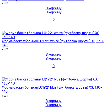
/шт
В корзину
В корзину
0
Форма баскетбольная LQ1921 white (футболка, шорты) XS, 130-
140
/шт
В корзину
В корзину
0
Форма баскетбольная LQ1921 blue (футболка, шорты) XS, 130-
140
/шт
В корзину
В корзину