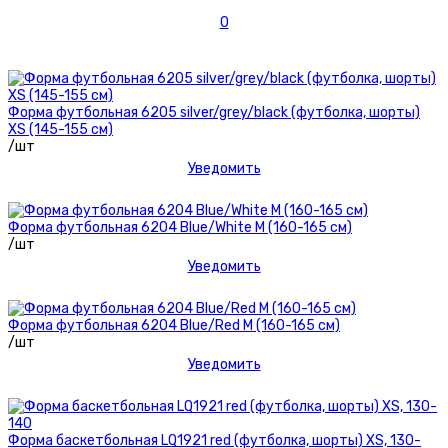
0
Форма футбольная 6205 silver/grey/black (футболка, шорты)
XS (145-155 см)
/шт
Уведомить
Форма футбольная 6204 Blue/White М (160-165 см)
/шт
Уведомить
Форма футбольная 6204 Blue/Red М (160-165 см)
/шт
Уведомить
Форма баскетбольная LQ1921 red (футболка, шорты) XS, 130-