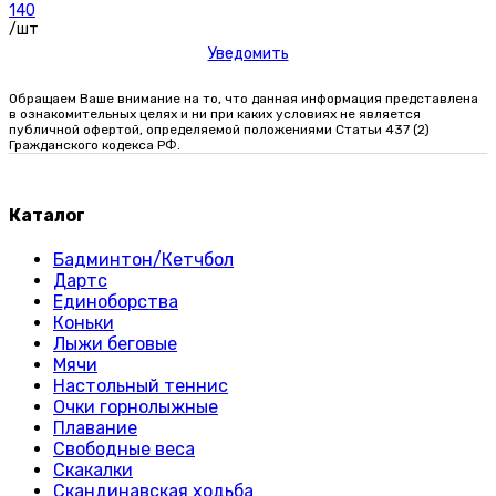
140
/шт
Уведомить
Обращаем Ваше внимание на то, что данная информация представлена
в ознакомительных целях и ни при каких условиях не является
публичной офертой, определяемой положениями Статьи 437 (2)
Гражданского кодекса РФ.
Каталог
Бадминтон/Кетчбол
Дартс
Единоборства
Коньки
Лыжи беговые
Мячи
Настольный теннис
Очки горнолыжные
Плавание
Свободные веса
Скакалки
Скандинавская ходьба