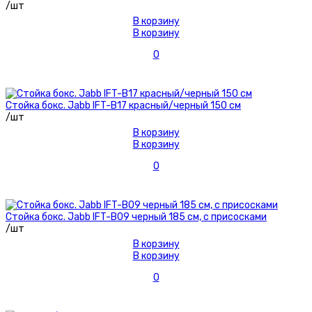
/шт
В корзину
В корзину
0
Стойка бокс. Jabb IFT-B17 красный/черный 150 см
/шт
В корзину
В корзину
0
Стойка бокс. Jabb IFT-B09 черный 185 см, с присосками
/шт
В корзину
В корзину
0