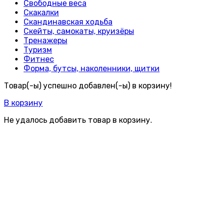
Свободные веса
Скакалки
Скандинавская ходьба
Скейты, самокаты, круизёры
Тренажеры
Туризм
Фитнес
Форма, бутсы, наколенники, щитки
Товар(-ы) успешно добавлен(-ы) в корзину!
В корзину
Не удалось добавить товар в корзину.