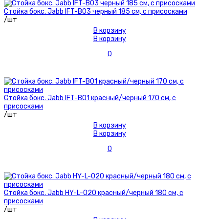
Стойка бокс. Jabb IFT-B03 черный 185 см, с присосками
/шт
В корзину
В корзину
0
Стойка бокс. Jabb IFT-B01 красный/черный 170 см, с
присосками
/шт
В корзину
В корзину
0
Стойка бокс. Jabb HY-L-020 красный/черный 180 см, с
присосками
/шт