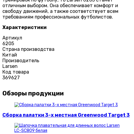
отличным выбором. Она обеспечивает комфорт и
свободу движений, а также соответствует всем
требованиям профессиональных футболистов.
Характеристики
Артикул
6205
Страна производства
Китай
Производитель
Larsen
Код товара
369627
Обзоры продукции
Сборка палатки 3-х местная Greenwood Target 3