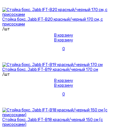
Стойка бокс. Jabb IFT-B20 красный/черный 170 см, с
присосками
/шт
В корзину
В корзину
0
Стойка бокс. Jabb IFT-B19 красный/черный 170 см
/шт
В корзину
В корзину
0
Стойка бокс. Jabb IFT-B18 красный/черный 150 см (с
присосками)