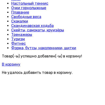
Настольный теннис
Очки горнолыжные
Плавание
Свободные веса
Скакалки
Скандинавская ходьба
Скейты, самокаты, круизёры
Тренажеры
Туризм
Фитнес
Форма, бутсы, наколенники, щитки
Товар(-ы) успешно добавлен(-ы) в корзину!
В корзину
Не удалось добавить товар в корзину.