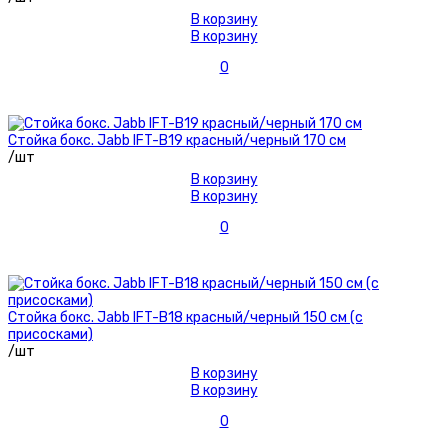
В корзину
В корзину
0
Стойка бокс. Jabb IFT-B19 красный/черный 170 см
/шт
В корзину
В корзину
0
Стойка бокс. Jabb IFT-B18 красный/черный 150 см (с
присосками)
/шт
В корзину
В корзину
0