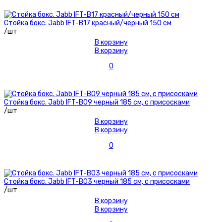
Стойка бокс. Jabb IFT-B17 красный/черный 150 см
/шт
В корзину
В корзину
0
Стойка бокс. Jabb IFT-B09 черный 185 см, с присосками
/шт
В корзину
В корзину
0
Стойка бокс. Jabb IFT-B03 черный 185 см, с присосками
/шт
В корзину
В корзину