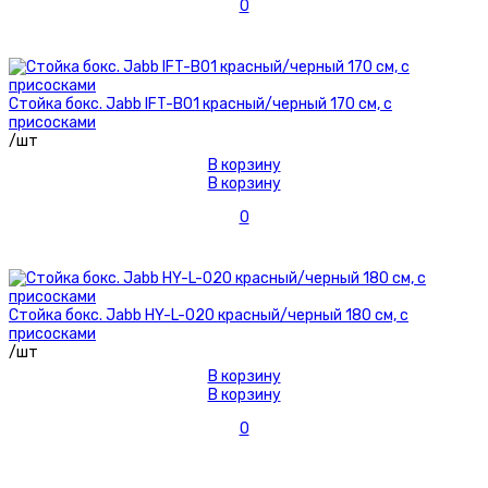
0
Стойка бокс. Jabb IFT-B01 красный/черный 170 см, с
присосками
/шт
В корзину
В корзину
0
Стойка бокс. Jabb HY-L-020 красный/черный 180 см, с
присосками
/шт
В корзину
В корзину
0