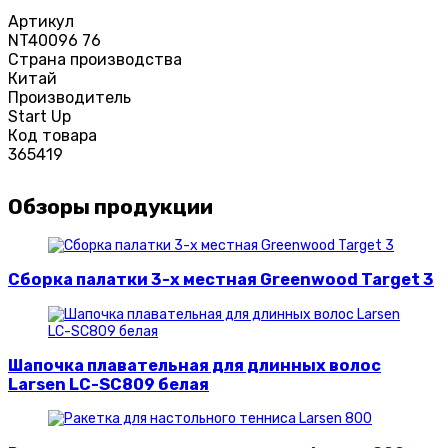
Артикул
NT40096 76
Страна производства
Китай
Производитель
Start Up
Код товара
365419
Обзоры продукции
Сборка палатки 3-х местная Greenwood Target 3
Шапочка плавательная для длинных волос
Larsen LC-SC809 белая