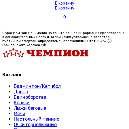
В корзину
В корзину
0
Обращаем Ваше внимание на то, что данная информация представлена
в ознакомительных целях и ни при каких условиях не является
публичной офертой, определяемой положениями Статьи 437 (2)
Гражданского кодекса РФ.
Каталог
Бадминтон/Кетчбол
Дартс
Единоборства
Коньки
Лыжи беговые
Мячи
Настольный теннис
Очки горнолыжные