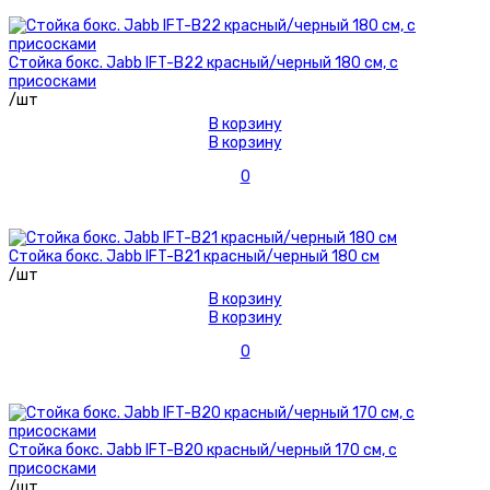
Стойка бокс. Jabb IFT-B22 красный/черный 180 см, с
присосками
/шт
В корзину
В корзину
0
Стойка бокс. Jabb IFT-B21 красный/черный 180 см
/шт
В корзину
В корзину
0
Стойка бокс. Jabb IFT-B20 красный/черный 170 см, с
присосками
/шт