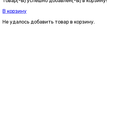
Товар(-ы) успешно добавлен(-ы) в корзину!
В корзину
Не удалось добавить товар в корзину.