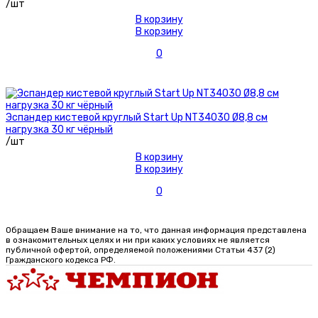
/шт
В корзину
В корзину
0
Эспандер кистевой круглый Start Up NT34030 Ø8,8 см
нагрузка 30 кг чёрный
/шт
В корзину
В корзину
0
Обращаем Ваше внимание на то, что данная информация представлена
в ознакомительных целях и ни при каких условиях не является
публичной офертой, определяемой положениями Статьи 437 (2)
Гражданского кодекса РФ.