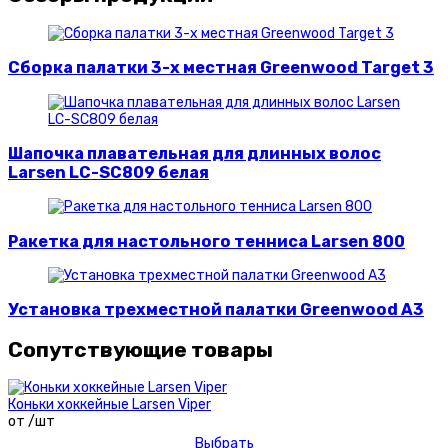
Сборка палатки 3-х местная Greenwood Target 3
Шапочка плавательная для длинных волос
Larsen LC-SC809 белая
Ракетка для настольного тенниса Larsen 800
Установка трехместной палатки Greenwood A3
Сопутствующие товары
Коньки хоккейные Larsen Viper
от /шт
Выбрать