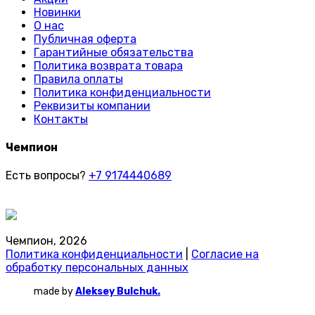
Новинки
О нас
Публичная оферта
Гарантийные обязательства
Политика возврата товара
Правила оплаты
Политика конфиденциальности
Реквизиты компании
Контакты
Чемпион
Есть вопросы?
+7 9174440689
Чемпион, 2026
Политика конфиденциальности
|
Согласие на
обработку персональных данных
made by
Aleksey Bulchuk.