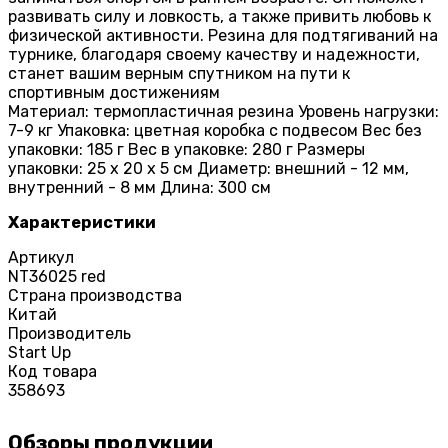
развивать силу и ловкость, а также привить любовь к
физической активности. Резина для подтягиваний на
турнике, благодаря своему качеству и надежности,
станет вашим верным спутником на пути к
спортивным достижениям
Материал: термопластичная резина Уровень нагрузки:
7-9 кг Упаковка: цветная коробка с подвесом Вес без
упаковки: 185 г Вес в упаковке: 280 г Размеры
упаковки: 25 х 20 х 5 см Диаметр: внешний - 12 мм,
внутренний - 8 мм Длина: 300 см
Характеристики
Артикул
NT36025 red
Страна производства
Китай
Производитель
Start Up
Код товара
358693
Обзоры продукции