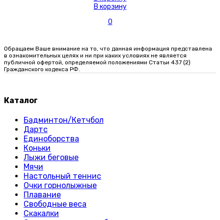
В корзину
0
Обращаем Ваше внимание на то, что данная информация представлена
в ознакомительных целях и ни при каких условиях не является
публичной офертой, определяемой положениями Статьи 437 (2)
Гражданского кодекса РФ.
Каталог
Бадминтон/Кетчбол
Дартс
Единоборства
Коньки
Лыжи беговые
Мячи
Настольный теннис
Очки горнолыжные
Плавание
Свободные веса
Скакалки