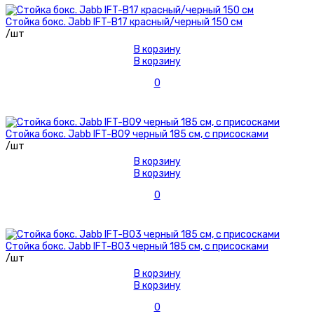
Стойка бокс. Jabb IFT-B17 красный/черный 150 см
/шт
В корзину
В корзину
0
Стойка бокс. Jabb IFT-B09 черный 185 см, с присосками
/шт
В корзину
В корзину
0
Стойка бокс. Jabb IFT-B03 черный 185 см, с присосками
/шт
В корзину
В корзину
0