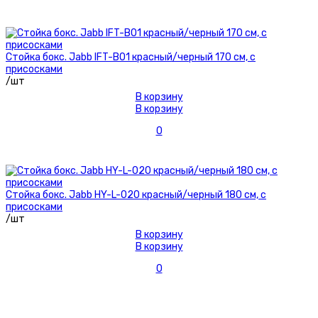
Стойка бокс. Jabb IFT-B01 красный/черный 170 см, с
присосками
/шт
В корзину
В корзину
0
Стойка бокс. Jabb HY-L-020 красный/черный 180 см, с
присосками
/шт
В корзину
В корзину
0