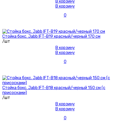
В корзину
В корзину
0
Стойка бокс. Jabb IFT-B19 красный/черный 170 см
/шт
В корзину
В корзину
0
Стойка бокс. Jabb IFT-B18 красный/черный 150 см (с
присосками)
/шт
В корзину
В корзину
0