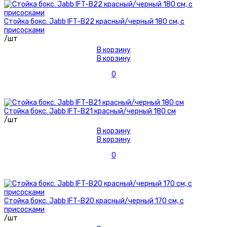
Стойка бокс. Jabb IFT-B22 красный/черный 180 см, с
присосками
/шт
В корзину
В корзину
0
Стойка бокс. Jabb IFT-B21 красный/черный 180 см
/шт
В корзину
В корзину
0
Стойка бокс. Jabb IFT-B20 красный/черный 170 см, с
присосками
/шт