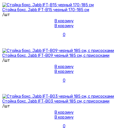
Стойка бокс. Jabb IFT-B15 черный 170-185 см
/шт
В корзину
В корзину
0
Стойка бокс. Jabb IFT-B09 черный 185 см, с присосками
/шт
В корзину
В корзину
0
Стойка бокс. Jabb IFT-B03 черный 185 см, с присосками
/шт
В корзину
В корзину
0