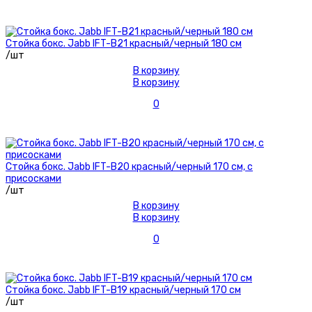
Стойка бокс. Jabb IFT-B21 красный/черный 180 см
/шт
В корзину
В корзину
0
Стойка бокс. Jabb IFT-B20 красный/черный 170 см, с
присосками
/шт
В корзину
В корзину
0
Стойка бокс. Jabb IFT-B19 красный/черный 170 см
/шт