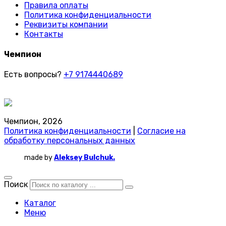
Правила оплаты
Политика конфиденциальности
Реквизиты компании
Контакты
Чемпион
Есть вопросы?
+7 9174440689
Чемпион, 2026
Политика конфиденциальности
|
Согласие на
обработку персональных данных
made by
Aleksey Bulchuk.
Поиск
Каталог
Меню