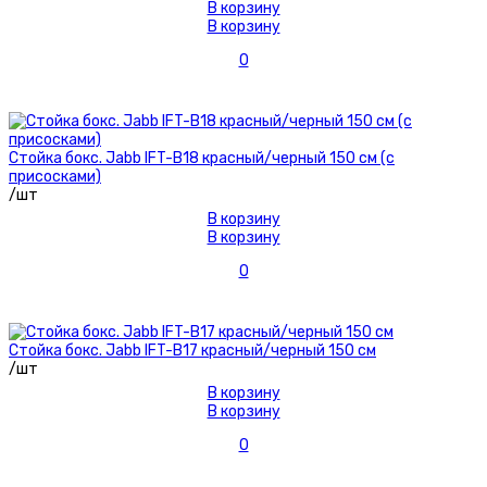
В корзину
В корзину
0
Стойка бокс. Jabb IFT-B18 красный/черный 150 см (с
присосками)
/шт
В корзину
В корзину
0
Стойка бокс. Jabb IFT-B17 красный/черный 150 см
/шт
В корзину
В корзину
0