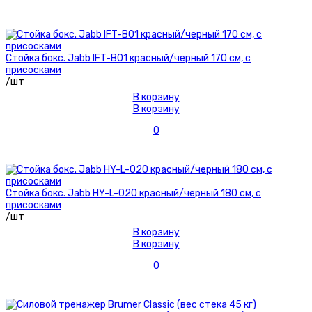
Стойка бокс. Jabb IFT-B01 красный/черный 170 см, с
присосками
/шт
В корзину
В корзину
0
Стойка бокс. Jabb HY-L-020 красный/черный 180 см, с
присосками
/шт
В корзину
В корзину
0