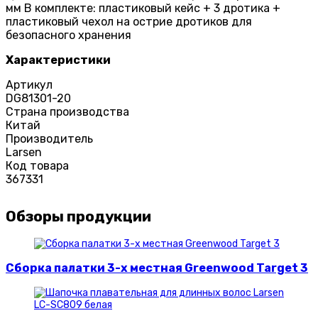
мм В комплекте: пластиковый кейс + 3 дротика +
пластиковый чехол на острие дротиков для
безопасного хранения
Характеристики
Артикул
DG81301-20
Страна производства
Китай
Производитель
Larsen
Код товара
367331
Обзоры продукции
Сборка палатки 3-х местная Greenwood Target 3