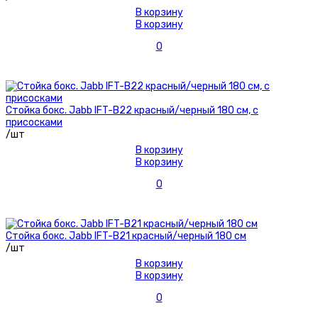
В корзину
В корзину
0
Стойка бокс. Jabb IFT-B22 красный/черный 180 см, с
присосками
/шт
В корзину
В корзину
0
Стойка бокс. Jabb IFT-B21 красный/черный 180 см
/шт
В корзину
В корзину
0