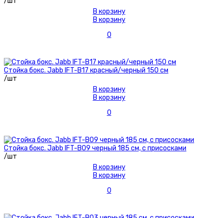
/шт
В корзину
В корзину
0
Стойка бокс. Jabb IFT-B17 красный/черный 150 см
/шт
В корзину
В корзину
0
Стойка бокс. Jabb IFT-B09 черный 185 см, с присосками
/шт
В корзину
В корзину
0