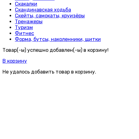
Скакалки
Скандинавская ходьба
Скейты, самокаты, круизёры
Тренажеры
Туризм
Фитнес
Форма, бутсы, наколенники, щитки
Товар(-ы) успешно добавлен(-ы) в корзину!
В корзину
Не удалось добавить товар в корзину.