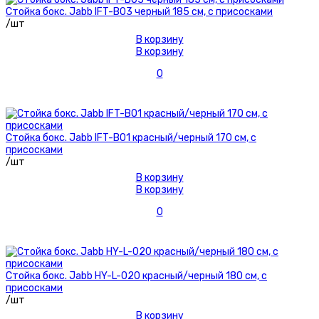
Стойка бокс. Jabb IFT-B03 черный 185 см, с присосками
/шт
В корзину
В корзину
0
Стойка бокс. Jabb IFT-B01 красный/черный 170 см, с
присосками
/шт
В корзину
В корзину
0
Стойка бокс. Jabb HY-L-020 красный/черный 180 см, с
присосками
/шт
В корзину