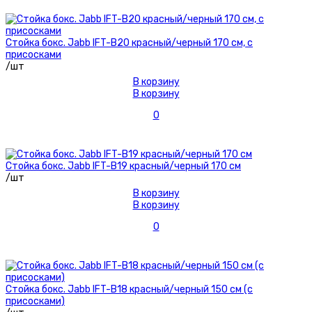
Стойка бокс. Jabb IFT-B20 красный/черный 170 см, с
присосками
/шт
В корзину
В корзину
0
Стойка бокс. Jabb IFT-B19 красный/черный 170 см
/шт
В корзину
В корзину
0
Стойка бокс. Jabb IFT-B18 красный/черный 150 см (с
присосками)