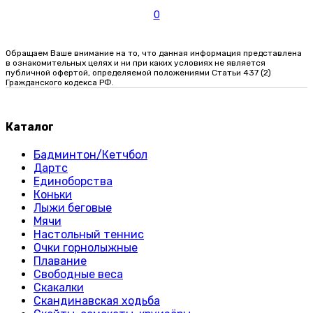
0
Обращаем Ваше внимание на то, что данная информация представлена
в ознакомительных целях и ни при каких условиях не является
публичной офертой, определяемой положениями Статьи 437 (2)
Гражданского кодекса РФ.
Каталог
Бадминтон/Кетчбол
Дартс
Единоборства
Коньки
Лыжи беговые
Мячи
Настольный теннис
Очки горнолыжные
Плавание
Свободные веса
Скакалки
Скандинавская ходьба