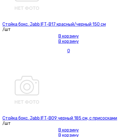
Стойка бокс. Jabb IFT-B17 красный/черный 150 см
/шт
В корзину
В корзину
0
Стойка бокс. Jabb IFT-B09 черный 185 см, с присосками
/шт
В корзину
В корзину