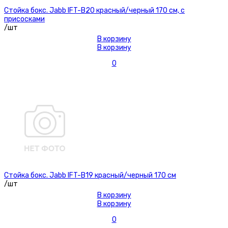
Стойка бокс. Jabb IFT-B20 красный/черный 170 см, с
присосками
/шт
В корзину
В корзину
0
Стойка бокс. Jabb IFT-B19 красный/черный 170 см
/шт
В корзину
В корзину
0