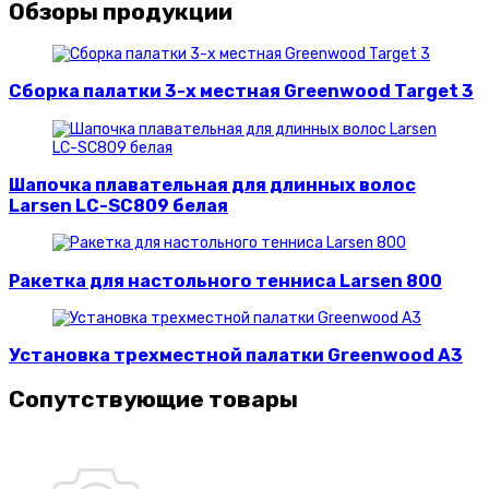
Обзоры продукции
Сборка палатки 3-х местная Greenwood Target 3
Шапочка плавательная для длинных волос
Larsen LC-SC809 белая
Ракетка для настольного тенниса Larsen 800
Установка трехместной палатки Greenwood A3
Сопутствующие товары