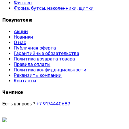
Фитнес
Форма, бутсы, наколенники, щитки
Покупателю
Акции
Новинки
О нас
Публичная оферта
Гарантийные обязательства
Политика возврата товара
Правила оплаты
Политика конфиденциальности
Реквизиты компании
Контакты
Чемпион
Есть вопросы?
+7 9174440689