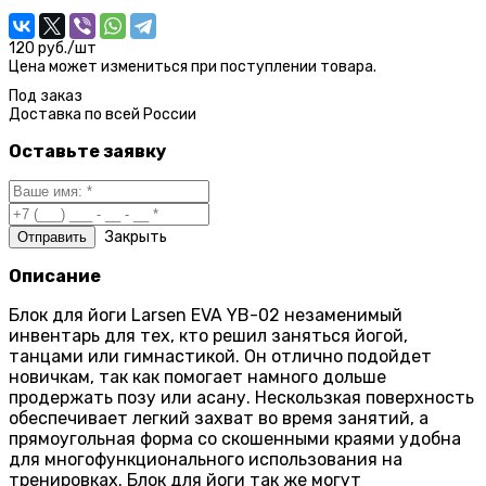
120 руб./шт
Цена может измениться при поступлении товара.
Под заказ
Доставка по
всей России
Оставьте заявку
Закрыть
Описание
Блок для йоги Larsen EVA YB-02 незаменимый
инвентарь для тех, кто решил заняться йогой,
танцами или гимнастикой. Он отлично подойдет
новичкам, так как помогает намного дольше
продержать позу или асану. Нескользкая поверхность
обеспечивает легкий захват во время занятий, а
прямоугольная форма со скошенными краями удобна
для многофункционального использования на
тренировках. Блок для йоги так же могут