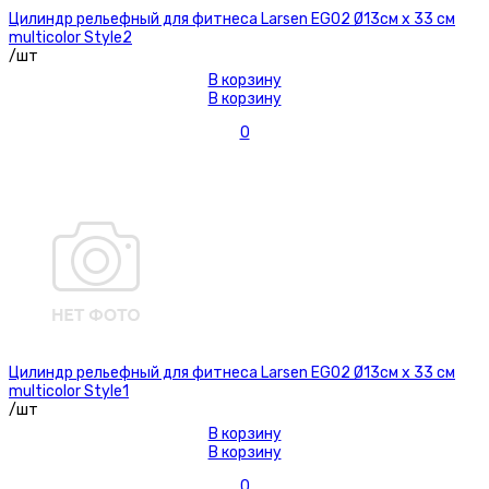
Цилиндр рельефный для фитнеса Larsen EG02 Ø13см х 33 см
multicolor Style2
/шт
В корзину
В корзину
0
Цилиндр рельефный для фитнеса Larsen EG02 Ø13см х 33 см
multicolor Style1
/шт
В корзину
В корзину
0