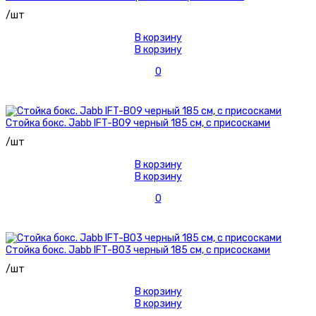
/шт
В корзину
В корзину
0
Стойка бокс. Jabb IFT-B09 черный 185 см, с присосками
/шт
В корзину
В корзину
0
Стойка бокс. Jabb IFT-B03 черный 185 см, с присосками
/шт
В корзину
В корзину