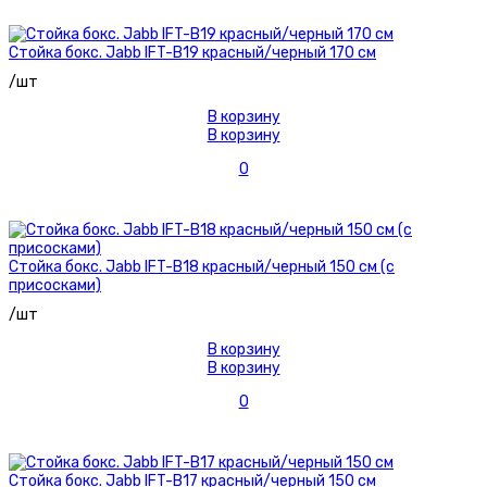
Стойка бокс. Jabb IFT-B19 красный/черный 170 см
/шт
В корзину
В корзину
0
Стойка бокс. Jabb IFT-B18 красный/черный 150 см (с
присосками)
/шт
В корзину
В корзину
0
Стойка бокс. Jabb IFT-B17 красный/черный 150 см