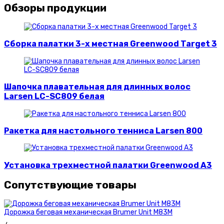
Обзоры продукции
Сборка палатки 3-х местная Greenwood Target 3
Шапочка плавательная для длинных волос
Larsen LC-SC809 белая
Ракетка для настольного тенниса Larsen 800
Установка трехместной палатки Greenwood A3
Сопутствующие товары
Дорожка беговая механическая Brumer Unit M83M