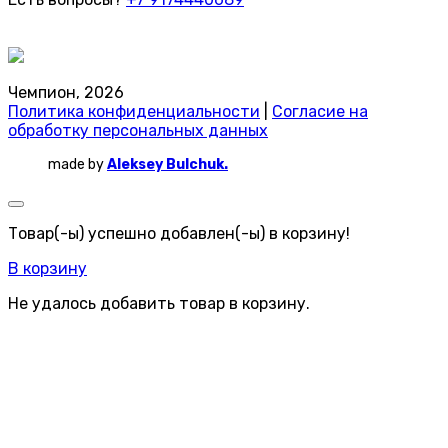
Чемпион, 2026
Политика конфиденциальности
|
Согласие на
обработку персональных данных
made by
Aleksey Bulchuk.
Товар(-ы) успешно добавлен(-ы) в корзину!
В корзину
Не удалось добавить товар в корзину.