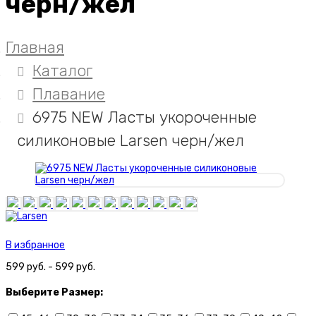
черн/жел
Главная
Каталог
Плавание
6975 NEW Ласты укороченные
силиконовые Larsen черн/жел
В избранное
599 руб. - 599 руб.
Выберите
Размер: