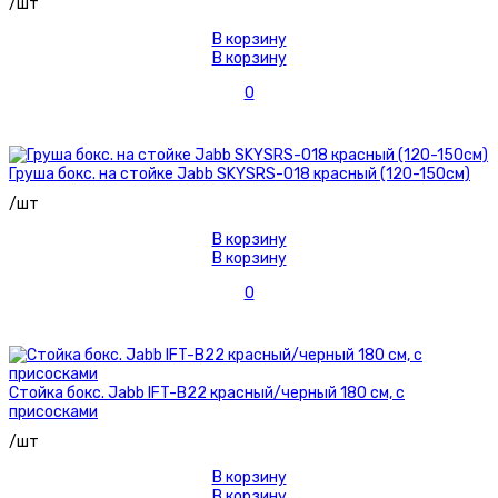
/шт
В корзину
В корзину
0
Груша бокс. на стойке Jabb SKYSRS-018 красный (120-150см)
/шт
В корзину
В корзину
0
Стойка бокс. Jabb IFT-B22 красный/черный 180 см, с
присосками
/шт
В корзину
В корзину