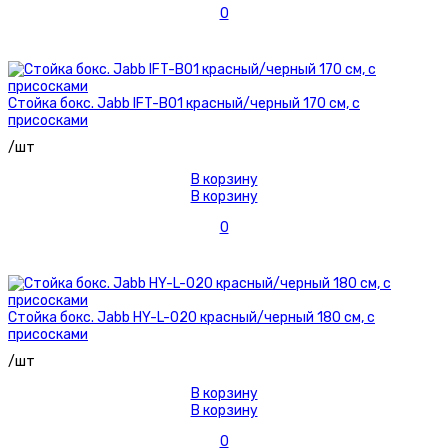
0
Стойка бокс. Jabb IFT-B01 красный/черный 170 см, с
присосками
/шт
В корзину
В корзину
0
Стойка бокс. Jabb HY-L-020 красный/черный 180 см, с
присосками
/шт
В корзину
В корзину
0