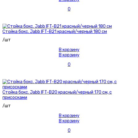
0
Стойка бокс. Jabb IFT-B21 красный/черный 180 см
/шт
В корзину
В корзину
0
Стойка бокс. Jabb IFT-B20 красный/черный 170 см, с
присосками
/шт
В корзину
В корзину
0