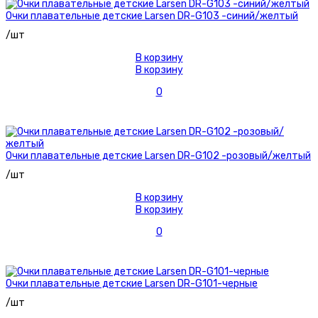
Очки плавательные детские Larsen DR-G103 -синий/желтый
/шт
В корзину
В корзину
0
Очки плавательные детские Larsen DR-G102 -розовый/желтый
/шт
В корзину
В корзину
0
Очки плавательные детские Larsen DR-G101-черные
/шт