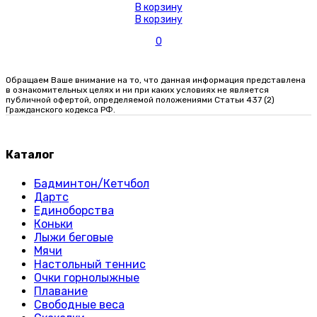
В корзину
В корзину
0
Обращаем Ваше внимание на то, что данная информация представлена
в ознакомительных целях и ни при каких условиях не является
публичной офертой, определяемой положениями Статьи 437 (2)
Гражданского кодекса РФ.
Каталог
Бадминтон/Кетчбол
Дартс
Единоборства
Коньки
Лыжи беговые
Мячи
Настольный теннис
Очки горнолыжные
Плавание
Свободные веса