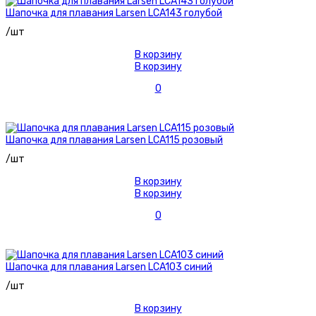
Шапочка для плавания Larsen LCA143 голубой
/шт
В корзину
В корзину
0
Шапочка для плавания Larsen LCA115 розовый
/шт
В корзину
В корзину
0
Шапочка для плавания Larsen LCA103 синий
/шт
В корзину