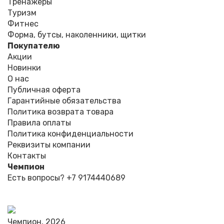
Тренажеры
Туризм
Фитнес
Форма, бутсы, наколенники, щитки
Покупателю
Акции
Новинки
О нас
Публичная оферта
Гарантийные обязательства
Политика возврата товара
Правила оплаты
Политика конфиденциальности
Реквизиты компании
Контакты
Чемпион
Есть вопросы?
+7 9174440689
Чемпион, 2026