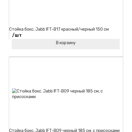
Стойка бокс. Jabb IFT-B17 красный/черный 150 см
/шт
В корзину
Код товара:
Стойка бокс. Jabb IFT-B09 черный 185 см, с присосками