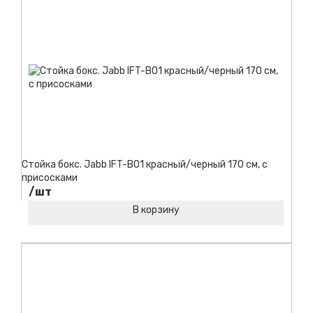
Стойка бокс. Jabb IFT-B01 красный/черный 170 см, с
присосками
/шт
В корзину
Код товара: