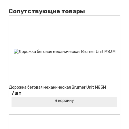
Сопутствующие товары
Дорожка беговая механическая Brumer Unit M83M
/шт
В корзину
Код товара: