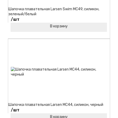
Шапочка плавательная Larsen Swim MC49, силикон,
зеленый/белый
/шт
В корзину
Код товара:
Шапочка плавательная Larsen MC44, силикон, черный
/шт
В корзину