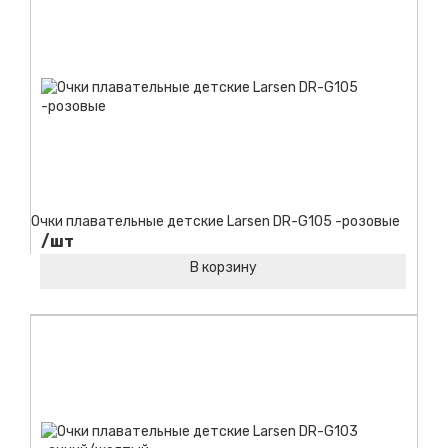
Очки плавательные детские Larsen DR-G105 -розовые
/шт
В корзину
Код товара: