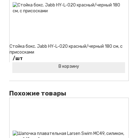
Стойка бокс. Jabb HY-L-020 красный/черный 180 см, с
присосками
/шт
В корзину
Код товара:
Похожие товары