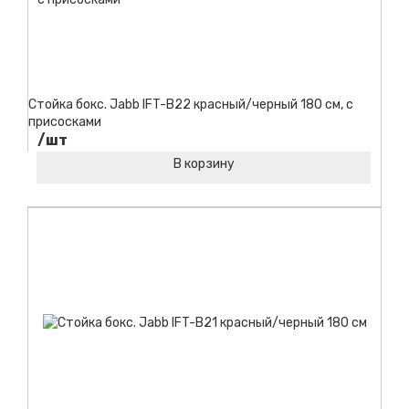
Стойка бокс. Jabb IFT-B22 красный/черный 180 см, с
присосками
/шт
В корзину
Код товара: