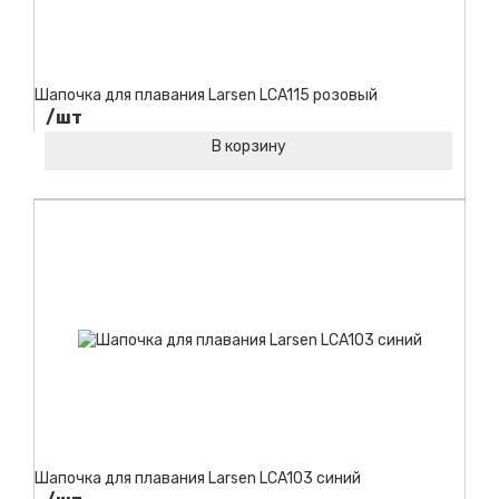
Шапочка для плавания Larsen LCA115 розовый
/шт
В корзину
Код товара:
Шапочка для плавания Larsen LCA103 синий