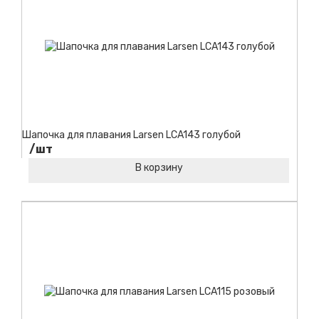
Шапочка для плавания Larsen LCA143 голубой
/шт
В корзину
Код товара: