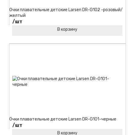
Очки плавательные детские Larsen DR-G102 -розовый/
желтый
/шт
В корзину
Код товара:
Очки плавательные детские Larsen DR-G101-черные
/шт
В корзину