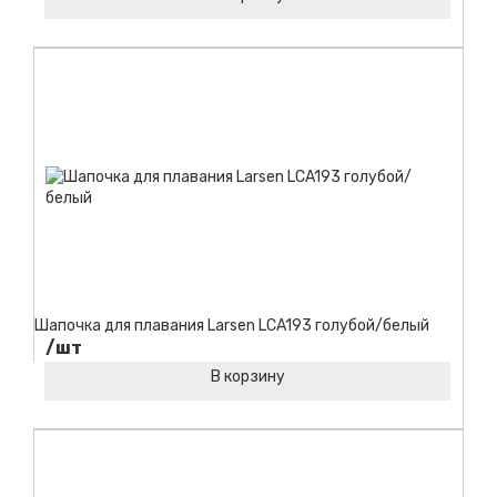
Код товара:
Шапочка для плавания Larsen LCA193 голубой/белый
/шт
В корзину
Код товара: