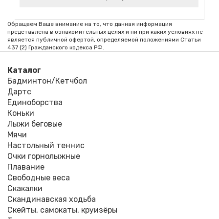
Код товара:
Обращаем Ваше внимание на то, что данная информация
представлена в ознакомительных целях и ни при каких условиях не
является публичной офертой, определяемой положениями Статьи
437 (2) Гражданского кодекса РФ.
Каталог
Бадминтон/Кетчбол
Дартс
Единоборства
Коньки
Лыжи беговые
Мячи
Настольный теннис
Очки горнолыжные
Плавание
Свободные веса
Скакалки
Скандинавская ходьба
Скейты, самокаты, круизёры