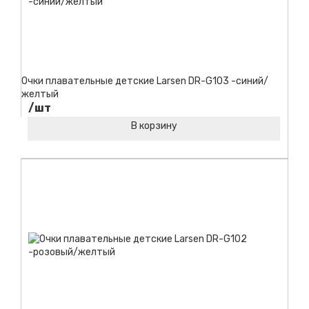
Очки плавательные детские Larsen DR-G103 -синий/
желтый
/шт
В корзину
Код товара: