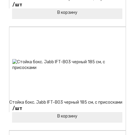
/шт
В корзину
Код товара:
Стойка бокс. Jabb IFT-B03 черный 185 см, с присосками
/шт
В корзину
Код товара: