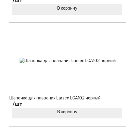
/шт
В корзину
Код товара:
Шапочка для плавания Larsen LCA102 черный
/шт
В корзину
Код товара: