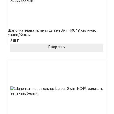
Шапочка плавательная Larsen Swim MC49, силикон,
синий/белый
/шт
В корзину
Код товара: