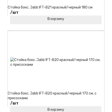
Стойка бокс. Jabb IFT-B21 красный/черный 180 см
/шт
В корзину
Код товара:
Стойка бокс. Jabb IFT-B20 красный/черный 170 см, с
присосками
/шт
В корзину