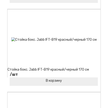
Код товара:
Стойка бокс. Jabb IFT-B19 красный/черный 170 см
/шт
В корзину
Код товара: