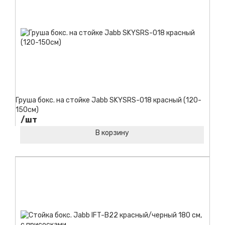
Груша бокс. на стойке Jabb SKYSRS-018 красный (120-
150см)
/шт
В корзину
Код товара: