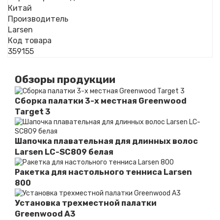
Китай
Производитель
Larsen
Код товара
359155
Обзоры продукции
Сборка палатки 3-х местная Greenwood
Target 3
Шапочка плавательная для длинных волос
Larsen LC-SC809 белая
Ракетка для настольного тенниса Larsen
800
Установка трехместной палатки
Greenwood A3