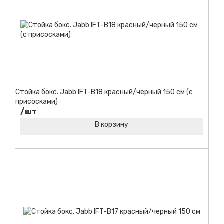
Стойка бокс. Jabb IFT-B18 красный/черный 150 см (с
присосками)
/шт
В корзину
Код товара: