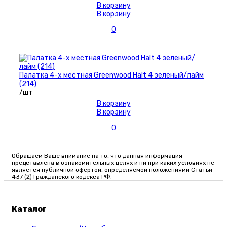
В корзину
В корзину
0
Палатка 4-х местная Greenwood Halt 4 зеленый/лайм
(214)
/шт
В корзину
В корзину
0
Обращаем Ваше внимание на то, что данная информация
представлена в ознакомительных целях и ни при каких условиях не
является публичной офертой, определяемой положениями Статьи
437 (2) Гражданского кодекса РФ.
Каталог