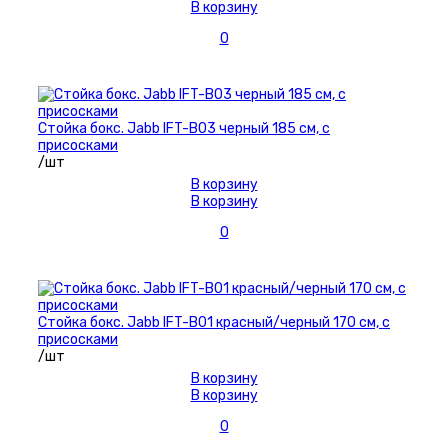
В корзину
0
Стойка бокс. Jabb IFT-B03 черный 185 см, с
присосками
/шт
В корзину
В корзину
0
Стойка бокс. Jabb IFT-B01 красный/черный 170 см, с
присосками
/шт
В корзину
В корзину
0