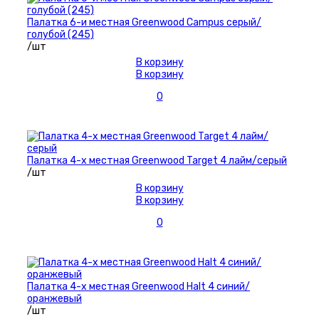
Палатка 6-и местная Greenwood Campus серый/
голубой (245)
/шт
В корзину
В корзину
0
Палатка 4-х местная Greenwood Target 4 лайм/серый
/шт
В корзину
В корзину
0
Палатка 4-х местная Greenwood Halt 4 синий/
оранжевый
/шт