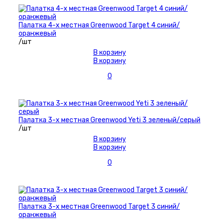
Палатка 4-х местная Greenwood Target 4 синий/
оранжевый
/шт
В корзину
В корзину
0
Палатка 3-х местная Greenwood Yeti 3 зеленый/серый
/шт
В корзину
В корзину
0
Палатка 3-х местная Greenwood Target 3 синий/
оранжевый