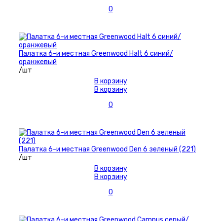
0
Палатка 6-и местная Greenwood Halt 6 синий/
оранжевый
/шт
В корзину
В корзину
0
Палатка 6-и местная Greenwood Den 6 зеленый (221)
/шт
В корзину
В корзину
0