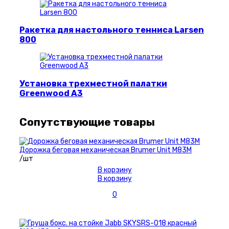
Ракетка для настольного тенниса Larsen
800
Установка трехместной палатки
Greenwood A3
Сопутствующие товары
Дорожка беговая механическая Brumer Unit M83M
/шт
В корзину
В корзину
0