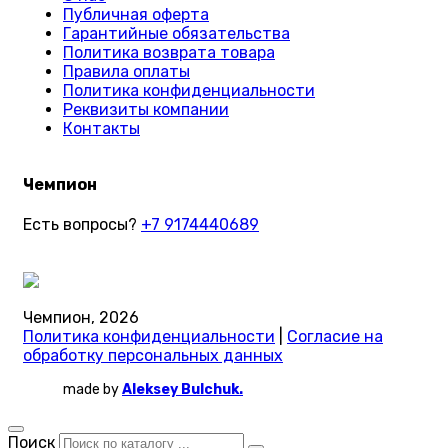
Публичная оферта
Гарантийные обязательства
Политика возврата товара
Правила оплаты
Политика конфиденциальности
Реквизиты компании
Контакты
Чемпион
Есть вопросы?
+7 9174440689
Чемпион, 2026
Политика конфиденциальности
|
Согласие на
обработку персональных данных
made by
Aleksey Bulchuk.
Поиск