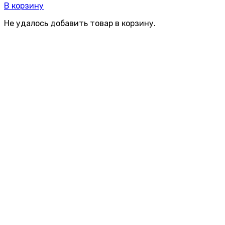
В корзину
Не удалось добавить товар в корзину.