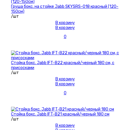
Груша бокс. на стойке Jabb SKYSRS-018 красный (120-
150см)
/шт
В корзину
В корзину
0
Стойка бокс. Jabb IFT-B22 красный/черный 180 см, с
присосками
/шт
В корзину
В корзину
0
Стойка бокс. Jabb IFT-B21 красный/черный 180 см
/шт
В корзину