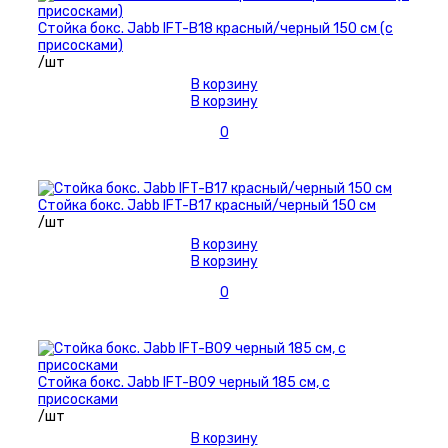
Стойка бокс. Jabb IFT-B18 красный/черный 150 см (с
присосками)
/шт
В корзину
В корзину
0
Стойка бокс. Jabb IFT-B17 красный/черный 150 см
/шт
В корзину
В корзину
0
Стойка бокс. Jabb IFT-B09 черный 185 см, с
присосками
/шт
В корзину