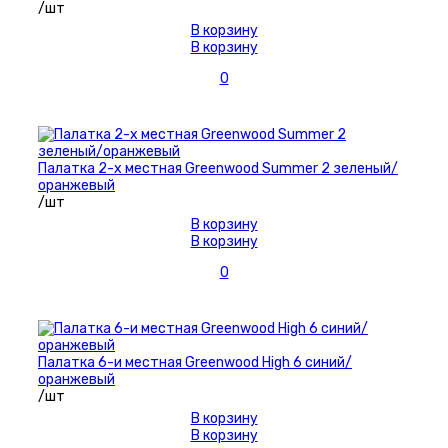
/шт
В корзину
В корзину
0
Палатка 2-х местная Greenwood Summer 2 зеленый/
оранжевый
/шт
В корзину
В корзину
0
Палатка 6-и местная Greenwood High 6 синий/
оранжевый
/шт
В корзину
В корзину