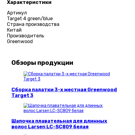
Характеристики
Артикул
Target 4 green/blue
Страна производства
Китай
Производитель
Greenwood
Обзоры продукции
Сборка палатки 3-х местная Greenwood
Target 3
Шапочка плавательная для длинных
волос Larsen LC-SC809 белая