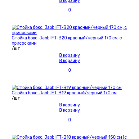
В корзину
0
Стойка бокс. Jabb IFT-B20 красный/черный 170 см, с
присосками
/шт
В корзину
В корзину
0
Стойка бокс. Jabb IFT-B19 красный/черный 170 см
/шт
В корзину
В корзину
0