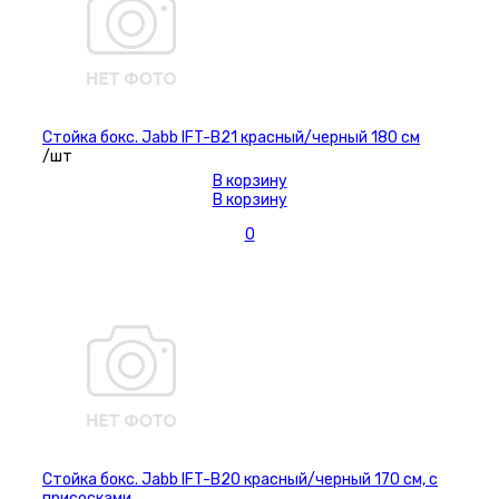
Стойка бокс. Jabb IFT-B21 красный/черный 180 см
/шт
В корзину
В корзину
0
Стойка бокс. Jabb IFT-B20 красный/черный 170 см, с
присосками