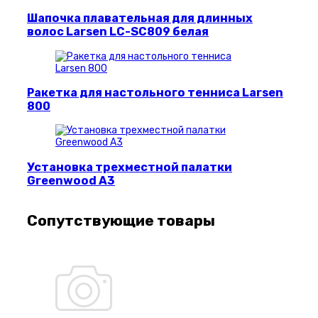
Шапочка плавательная для длинных
волос Larsen LC-SC809 белая
Ракетка для настольного тенниса Larsen
800
Установка трехместной палатки
Greenwood A3
Сопутствующие товары