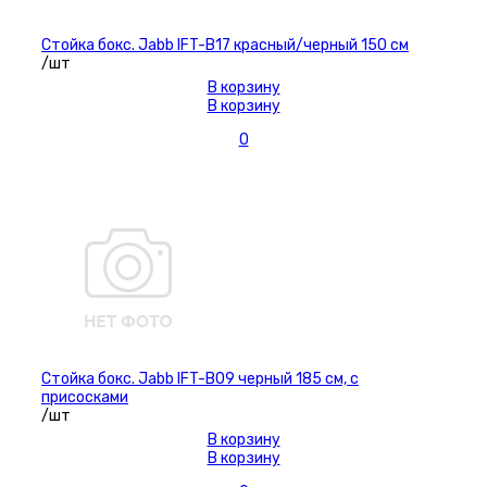
Стойка бокс. Jabb IFT-B17 красный/черный 150 см
/шт
В корзину
В корзину
0
Стойка бокс. Jabb IFT-B09 черный 185 см, с
присосками
/шт
В корзину
В корзину