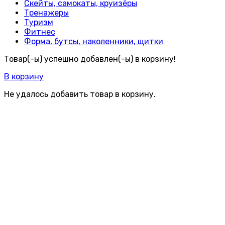
Скейты, самокаты, круизёры
Тренажеры
Туризм
Фитнес
Форма, бутсы, наколенники, щитки
Товар(-ы) успешно добавлен(-ы) в корзину!
В корзину
Не удалось добавить товар в корзину.