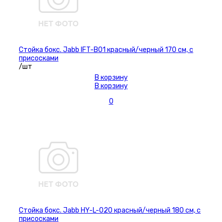
Стойка бокс. Jabb IFT-B01 красный/черный 170 см, с
присосками
/шт
В корзину
В корзину
0
Стойка бокс. Jabb HY-L-020 красный/черный 180 см, с
присосками