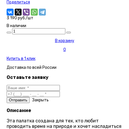
Поделиться
3 190 руб./шт
В наличии
В корзину
0
Купить в 1 клик
Доставка по
всей России
Оставьте заявку
Закрыть
Описание
Эта палатка создана для тех, кто любит
проводить время на природе и хочет насладиться