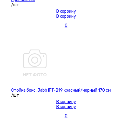
/шт
В корзину
В корзину
0
Стойка бокс. Jabb IFT-B19 красный/черный 170 см
/шт
В корзину
В корзину
0