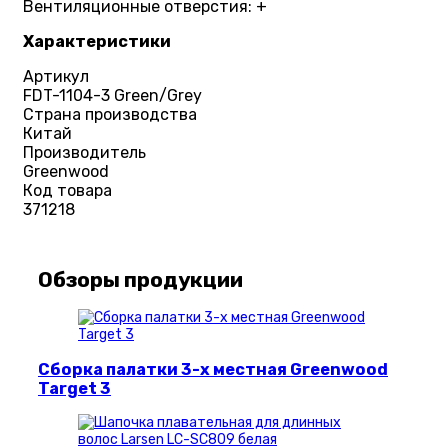
Вентиляционные отверстия: +
Характеристики
Артикул
FDT-1104-3 Green/Grey
Страна производства
Китай
Производитель
Greenwood
Код товара
371218
Обзоры продукции
Сборка палатки 3-х местная Greenwood
Target 3