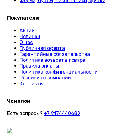
Форма, бутсы, наколенники, щитки
Покупателю
Акции
Новинки
О нас
Публичная оферта
Гарантийные обязательства
Политика возврата товара
Правила оплаты
Политика конфиденциальности
Реквизиты компании
Контакты
Чемпион
Есть вопросы?
+7 9174440689