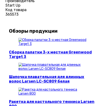
Производитель
Start Up
Код товара
365573
Обзоры продукции
Сборка палатки 3-х местная Greenwood
Target 3
Шапочка плавательная для длинных
волос Larsen LC-SC809 белая
Ракетка для настольного тенниса Larsen