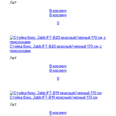
/шт
В корзину
В корзину
0
Стойка бокс. Jabb IFT-B20 красный/черный 170 см, с
присосками
/шт
В корзину
В корзину
0
Стойка бокс. Jabb IFT-B19 красный/черный 170 см
/шт
В корзину