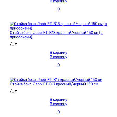
В корзину
0
Стойка бокс. Jabb IFT-B18 красный/черный 150 см (с
присосками)
/шт
В корзину
В корзину
0
Стойка бокс. Jabb IFT-B17 красный/черный 150 см
/шт
В корзину
В корзину
0