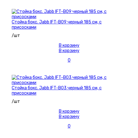
Стойка бокс. Jabb IFT-B09 черный 185 см, с
присосками
/шт
В корзину
В корзину
0
Стойка бокс. Jabb IFT-B03 черный 185 см, с
присосками
/шт
В корзину
В корзину
0