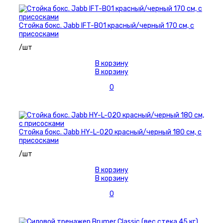
Стойка бокс. Jabb IFT-B01 красный/черный 170 см, с
присосками
/шт
В корзину
В корзину
0
Стойка бокс. Jabb HY-L-020 красный/черный 180 см, с
присосками
/шт
В корзину
В корзину
0