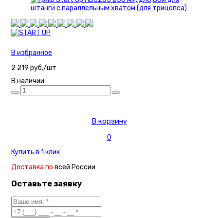
В избранное
2 219 руб./шт
В наличии
В корзину
0
Купить в 1 клик
Доставка по
всей России
Оставьте заявку