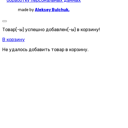
обработку персональных данных
made by
Aleksey Bulchuk.
Товар(-ы) успешно добавлен(-ы) в корзину!
В корзину
Не удалось добавить товар в корзину.