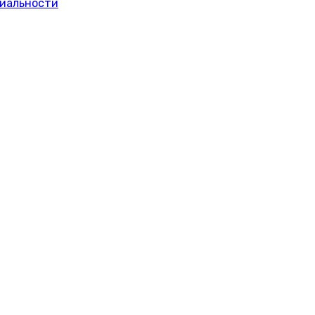
иальности