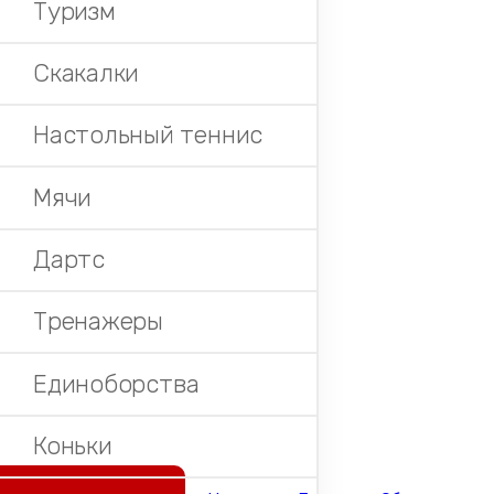
Туризм
Скакалки
Настольный теннис
Мячи
Дартс
Тренажеры
Единоборства
Коньки