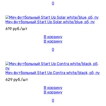
0
Мяч футбольный Start Up Solar white/blue, р5, пу
619 руб./шт
В корзину
В корзину
0
Мяч футбольный Start Up Contra white/black, р5, пу
629 руб./шт
В корзину
В корзину
0