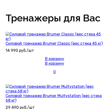
Тренажеры для Вас
Силовой тренажер Brumer Classic (вес стека 45 кг)
14 990 руб./шт
В корзину
В корзину
0
Силовой тренажер Brumer Multystation (вес стека
68 кг)
29 490 руб./шт