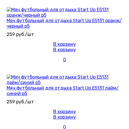
Мяч футбольный для отдыха Start Up E5131 оранж/
черный р5
259 руб./шт
В корзину
В корзину
0
Мяч футбольный для отдыха Start Up E5131 лайм/
синий р5
259 руб./шт
В корзину
В корзину
0