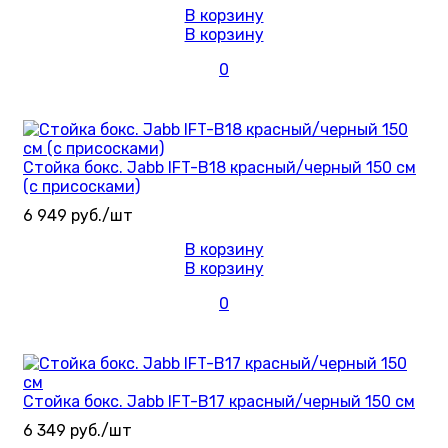
В корзину
В корзину
0
Стойка бокс. Jabb IFT-B18 красный/черный 150 см
(с присосками)
6 949 руб./шт
В корзину
В корзину
0
Стойка бокс. Jabb IFT-B17 красный/черный 150 см
6 349 руб./шт