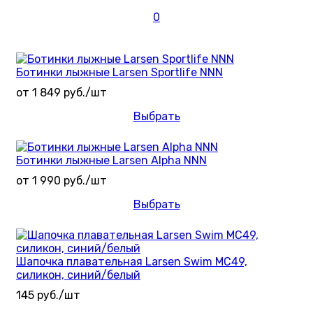
0
Ботинки лыжные Larsen Sportlife NNN
от 1 849 руб./шт
Выбрать
Ботинки лыжные Larsen Alpha NNN
от 1 990 руб./шт
Выбрать
Шапочка плавательная Larsen Swim MC49,
силикон, синий/белый
145 руб./шт