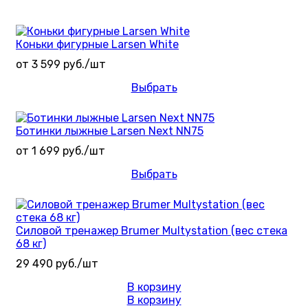
Коньки фигурные Larsen White
от 3 599 руб./шт
Выбрать
Ботинки лыжные Larsen Next NN75
от 1 699 руб./шт
Выбрать
Силовой тренажер Brumer Multystation (вес стека
68 кг)
29 490 руб./шт
В корзину
В корзину