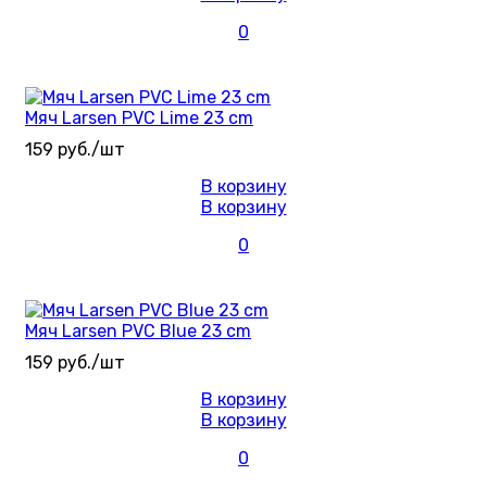
0
Мяч Larsen PVC Lime 23 cm
159 руб./шт
В корзину
В корзину
0
Мяч Larsen PVC Blue 23 cm
159 руб./шт
В корзину
В корзину
0