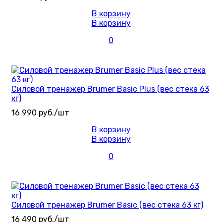
В корзину
В корзину
0
Силовой тренажер Brumer Basic Plus (вес стека 63
кг)
16 990 руб./шт
В корзину
В корзину
0
Силовой тренажер Brumer Basic (вес стека 63 кг)
16 490 руб./шт