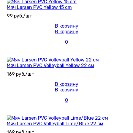
Мяч Larsen PVC Yellow 15 cm
99 руб./шт
В корзину
В корзину
0
Мяч Larsen PVC Volleyball Yellow 22 см
169 руб./шт
В корзину
В корзину
0
Мяч Larsen PVC Volleyball Lime/Blue 22 см
169 руб./шт