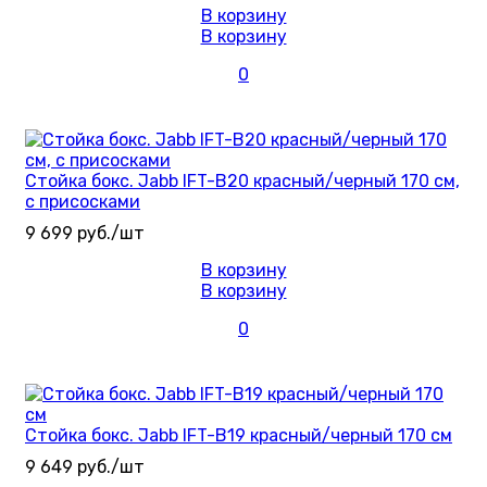
В корзину
В корзину
0
Стойка бокс. Jabb IFT-B20 красный/черный 170 см,
с присосками
9 699 руб./шт
В корзину
В корзину
0
Стойка бокс. Jabb IFT-B19 красный/черный 170 см
9 649 руб./шт