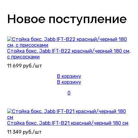
Новое поступление
Стойка бокс. Jabb IFT-B22 красный/черный 180 см,
с присосками
11 699 руб./шт
В корзину
В корзину
0
Стойка бокс. Jabb IFT-B21 красный/черный 180 см
11 349 руб./шт