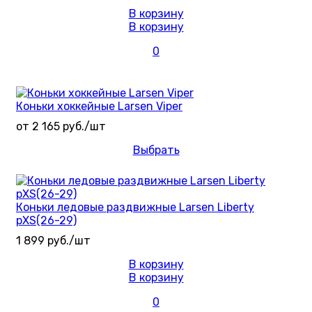
В корзину
В корзину
0
Коньки хоккейные Larsen Viper
от 2 165 руб./шт
Выбрать
Коньки ледовые раздвижные Larsen Liberty
рXS(26-29)
1 899 руб./шт
В корзину
В корзину
0