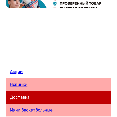
Акции
Новинки
Доставка
Мячи баскетбольные