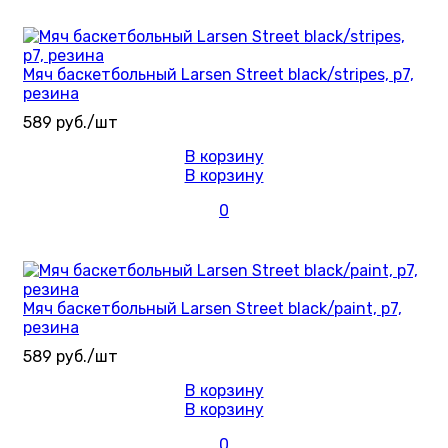
Мяч баскетбольный Larsen Street black/stripes, р7,
резина
589 руб./шт
В корзину
В корзину
0
Мяч баскетбольный Larsen Street black/paint, р7,
резина
589 руб./шт
В корзину
В корзину
0