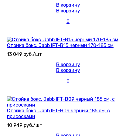
В корзину
В корзину
0
Стойка бокс. Jabb IFT-B15 черный 170-185 см
13 049 руб./шт
В корзину
В корзину
0
Стойка бокс. Jabb IFT-B09 черный 185 см, с
присосками
10 949 руб./шт
В корзину