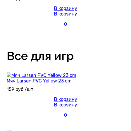
В корзину
В корзину
0
Все для игр
Мяч Larsen PVC Yellow 23 cm
159 руб./шт
В корзину
В корзину
0