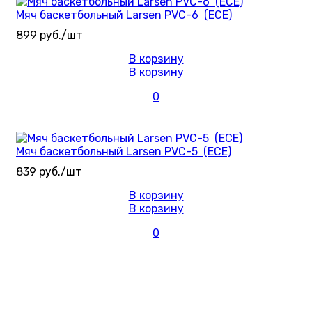
Мяч баскетбольный Larsen PVC-6 (ECE)
899 руб./шт
В корзину
В корзину
0
Мяч баскетбольный Larsen PVC-5 (ECE)
839 руб./шт
В корзину
В корзину
0