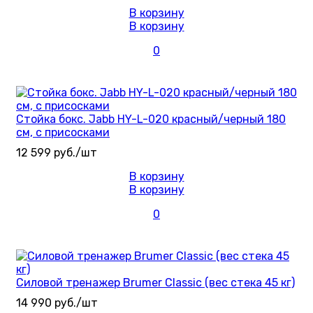
В корзину
В корзину
0
Стойка бокс. Jabb HY-L-020 красный/черный 180
см, с присосками
12 599 руб./шт
В корзину
В корзину
0
Силовой тренажер Brumer Classic (вес стека 45 кг)
14 990 руб./шт