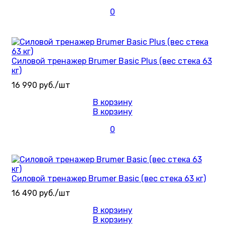
0
Силовой тренажер Brumer Basic Plus (вес стека 63
кг)
16 990 руб./шт
В корзину
В корзину
0
Силовой тренажер Brumer Basic (вес стека 63 кг)
16 490 руб./шт
В корзину
В корзину