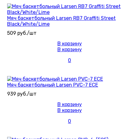
Мяч баскетбольный Larsen RB7 Graffiti Street
Black/White/Lime
509 руб./шт
В корзину
В корзину
0
Мяч баскетбольный Larsen PVC-7 ECE
939 руб./шт
В корзину
В корзину
0