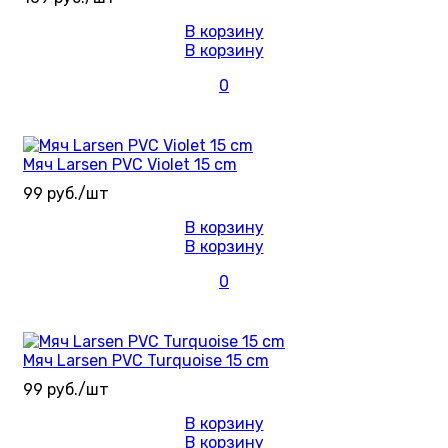
В корзину
В корзину
0
Мяч Larsen PVC Violet 15 cm
99 руб./шт
В корзину
В корзину
0
Мяч Larsen PVC Turquoise 15 cm
99 руб./шт
В корзину
В корзину