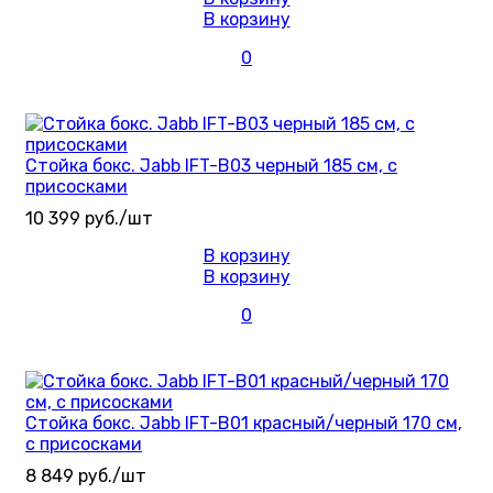
В корзину
0
Стойка бокс. Jabb IFT-B03 черный 185 см, с
присосками
10 399 руб./шт
В корзину
В корзину
0
Стойка бокс. Jabb IFT-B01 красный/черный 170 см,
с присосками
8 849 руб./шт