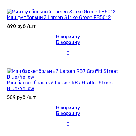
Мяч футбольный Larsen Strike Green FB5012
890 руб./шт
В корзину
В корзину
0
Мяч баскетбольный Larsen RB7 Graffiti Street
Blue/Yellow
509 руб./шт
В корзину
В корзину
0