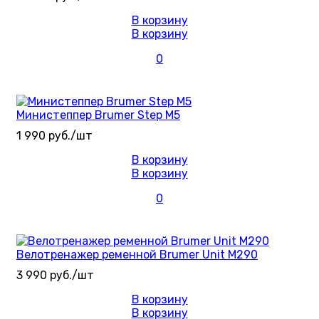
В корзину
В корзину
0
Министеппер Brumer Step M5
1 990 руб./шт
В корзину
В корзину
0
Велотренажер ременной Brumer Unit M290
3 990 руб./шт
В корзину
В корзину